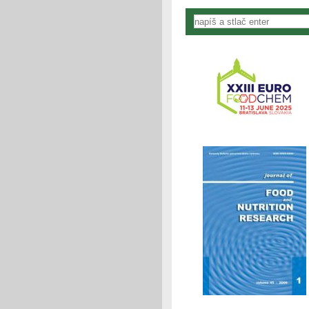
Vyhľadávanie