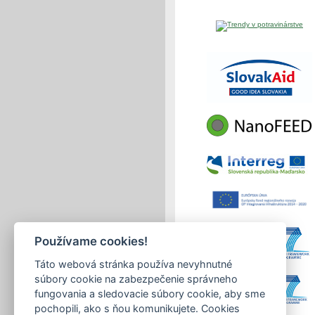
Používame cookies!
Táto webová stránka používa nevyhnutné
súbory cookie na zabezpečenie správneho
fungovania a sledovacie súbory cookie, aby sme
pochopili, ako s ňou komunikujete. Cookies