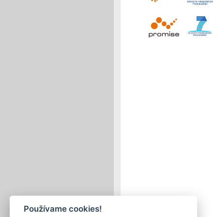
Používame cookies!