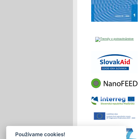
Používame cookies!