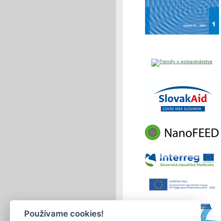
Používame cookies!