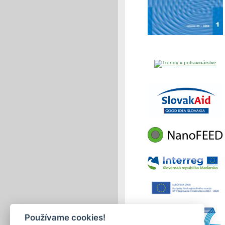
Používame cookies!